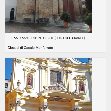
CHIESA DI SANT'ANTONIO ABATE (ODALENGO GRANDE)
Diocesi di Casale Monferrato