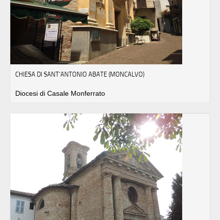
CHIESA DI SANT'ANTONIO ABATE (MONCALVO)
Diocesi di Casale Monferrato