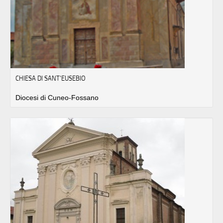
CHIESA DI SANT'EUSEBIO
Diocesi di Cuneo-Fossano