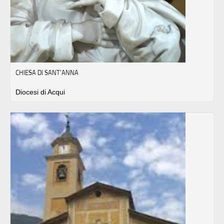
CHIESA DI SANT'ANNA
Diocesi di Acqui