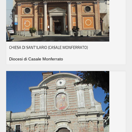
CHIESA DI SANT'ILARIO (CASALE MONFERRATO)
Diocesi di Casale Monferrato