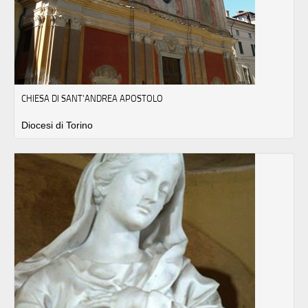
CHIESA DI SANT'ANDREA APOSTOLO
Diocesi di Torino