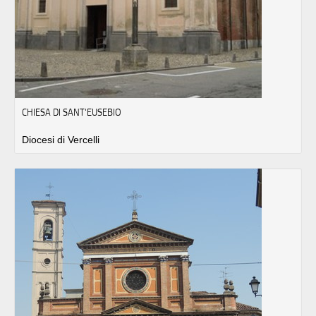
CHIESA DI SANT'EUSEBIO
Diocesi di Vercelli