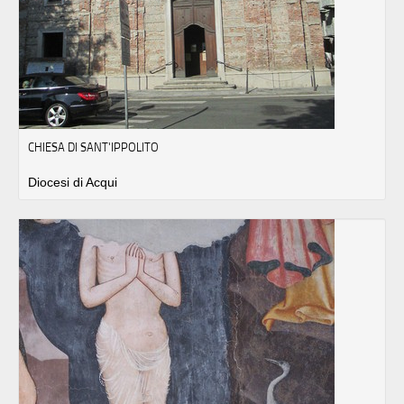
CHIESA DI SANT'IPPOLITO
Diocesi di Acqui