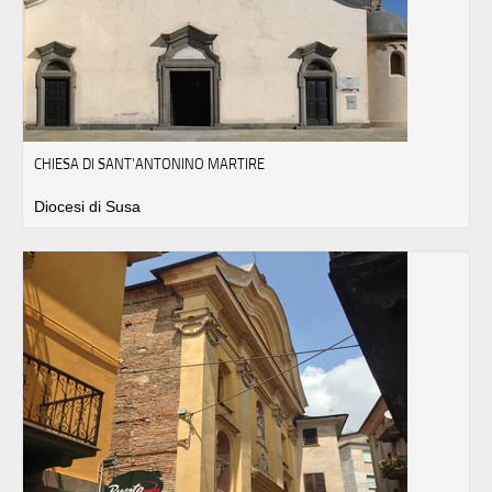
CHIESA DI SANT'ANTONINO MARTIRE
Diocesi di Susa