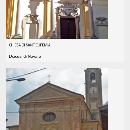
CHIESA DI SANT'EUFEMIA
Diocesi di Novara