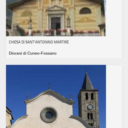
CHIESA DI SANT'ANTONINO MARTIRE
Diocesi di Cuneo-Fossano