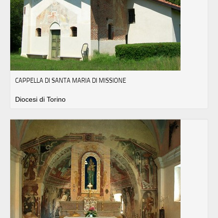
CAPPELLA DI SANTA MARIA DI MISSIONE
Diocesi di Torino