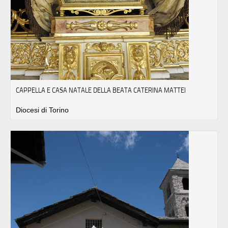
CAPPELLA E CASA NATALE DELLA BEATA CATERINA MATTEI
Diocesi di Torino