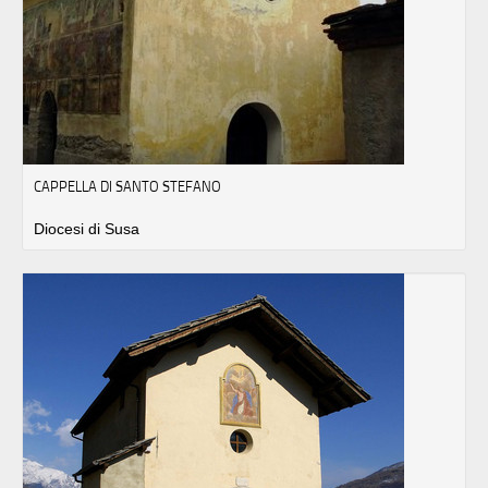
CAPPELLA DI SANTO STEFANO
Diocesi di Susa