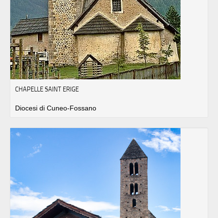
CHAPELLE SAINT ERIGE
Diocesi di Cuneo-Fossano