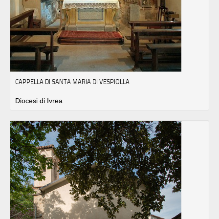
CAPPELLA DI SANTA MARIA DI VESPIOLLA
Diocesi di Ivrea