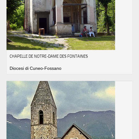
CHAPELLE DE NOTRE-DAME DES FONTAINES
Diocesi di Cuneo-Fossano