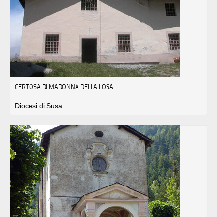
CERTOSA DI MADONNA DELLA LOSA
Diocesi di Susa