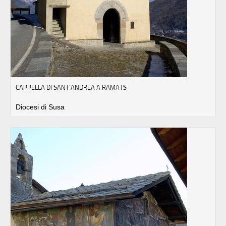
CAPPELLA DI SANT’ANDREA A RAMATS
Diocesi di Susa