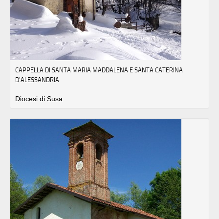
CAPPELLA DI SANTA MARIA MADDALENA E SANTA CATERINA
D'ALESSANDRIA
Diocesi di Susa