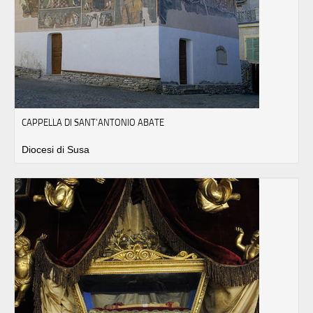
CAPPELLA DI SANT’ANTONIO ABATE
Diocesi di Susa