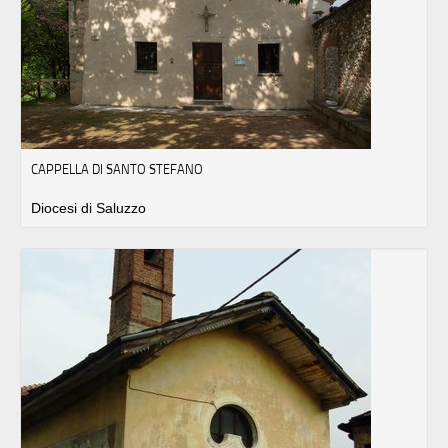
CAPPELLA DI SANTO STEFANO
Diocesi di Saluzzo