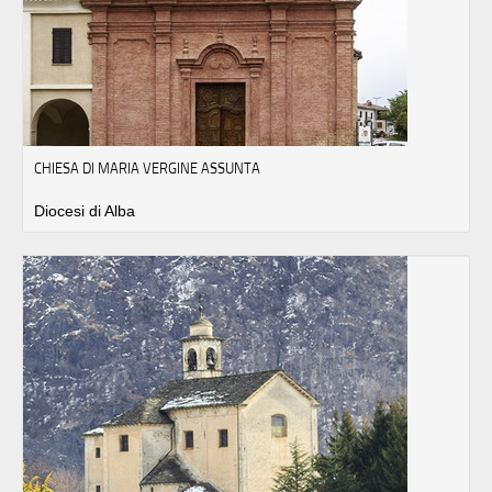
CHIESA DI MARIA VERGINE ASSUNTA
Diocesi di Alba