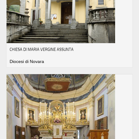
CHIESA DI MARIA VERGINE ASSUNTA
Diocesi di Novara