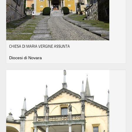
CHIESA DI MARIA VERGINE ASSUNTA
Diocesi di Novara