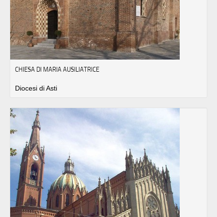
CHIESA DI MARIA AUSILIATRICE
Diocesi di Asti