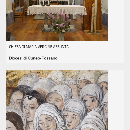
CHIESA DI MARIA VERGINE ASSUNTA
Diocesi di Cuneo-Fossano