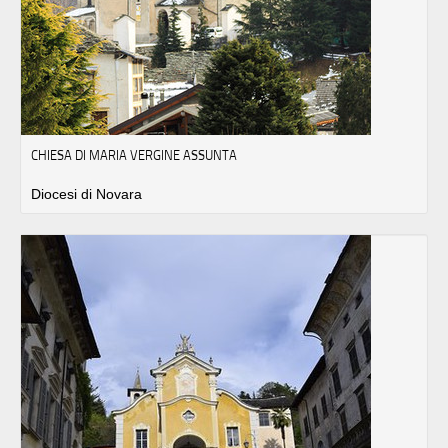
CHIESA DI MARIA VERGINE ASSUNTA
Diocesi di Novara