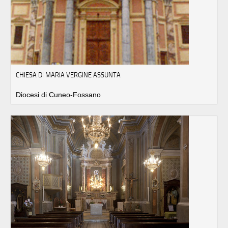
CHIESA DI MARIA VERGINE ASSUNTA
Diocesi di Cuneo-Fossano