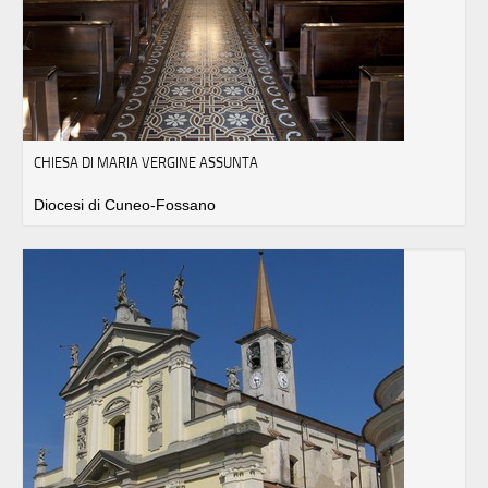
CHIESA DI MARIA VERGINE ASSUNTA
Diocesi di Cuneo-Fossano