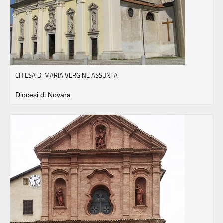
CHIESA DI MARIA VERGINE ASSUNTA
Diocesi di Novara