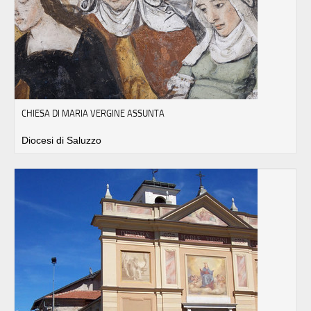
CHIESA DI MARIA VERGINE ASSUNTA
Diocesi di Saluzzo