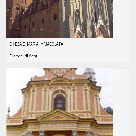
CHIESA DI MARIA IMMACOLATA
Diocesi di Acqui