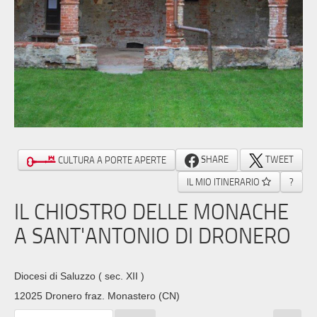
SHARE
TWEET
CULTURA A PORTE APERTE
IL MIO ITINERARIO
?
IL CHIOSTRO DELLE MONACHE
A SANT'ANTONIO DI DRONERO
Diocesi di Saluzzo
( sec. XII )
12025 Dronero fraz. Monastero (CN)