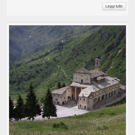
Leggi tutto