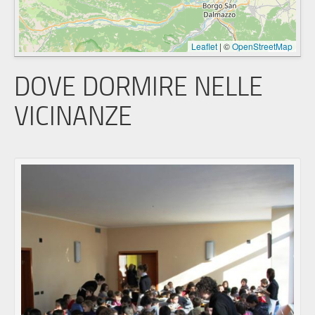
Leaflet
|
©
OpenStreetMap
DOVE DORMIRE NELLE
VICINANZE