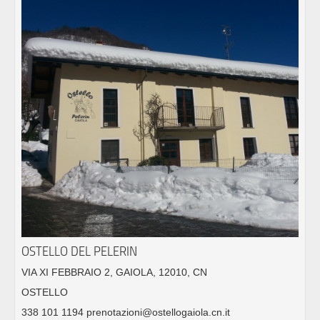
OSTELLO DEL PELERIN
VIA XI FEBBRAIO 2, GAIOLA, 12010, CN
OSTELLO
338 101 1194 prenotazioni@ostellogaiola.cn.it