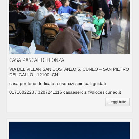
CASA PASCAL D’ILLONZA
VIA DEL VILLAR SAN COSTANZO 5, CUNEO – SAN PIETRO
DEL GALLO , 12100, CN
casa per ferie dedicata a esercizi spirituali guidati
0171682223 / 3287241116 casaesercizi@diocesicuneo.it
Leggi tutto