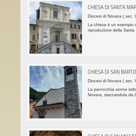
CHIESA DI SANTA MAR
Diocesi di Novara
( sec. 
La chiesa è un esempio 
riproduzione della Santa
CHIESA DI SAN BAR
Diocesi di Novara
( sec. 
La parrocchia venne istit
Novara, staccandola da