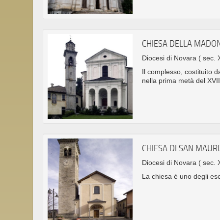
CHIESA DELLA MADO
Diocesi di Novara
( sec. 
Il complesso, costituito 
nella prima metà del XVII
CHIESA DI SAN MAURI
Diocesi di Novara
( sec. 
La chiesa è uno degli ese