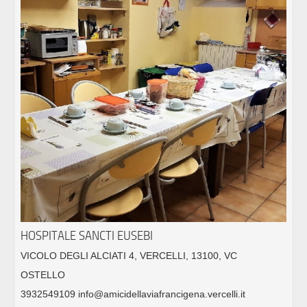
HOSPITALE SANCTI EUSEBI
VICOLO DEGLI ALCIATI 4, VERCELLI, 13100, VC
OSTELLO
3932549109 info@amicidellaviafrancigena.vercelli.it