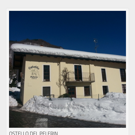
OSTELLO DEL PELERIN