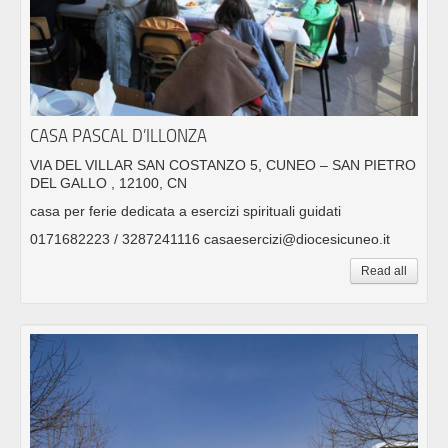
CASA PASCAL D’ILLONZA
VIA DEL VILLAR SAN COSTANZO 5, CUNEO – SAN PIETRO
DEL GALLO , 12100, CN
casa per ferie dedicata a esercizi spirituali guidati
0171682223 / 3287241116 casaesercizi@diocesicuneo.it
Read all