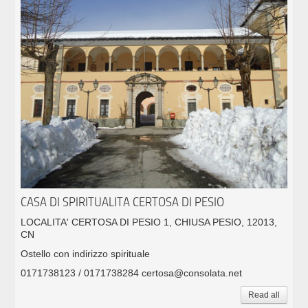
CASA DI SPIRITUALITA CERTOSA DI PESIO
LOCALITA' CERTOSA DI PESIO 1, CHIUSA PESIO, 12013,
CN
Ostello con indirizzo spirituale
0171738123 / 0171738284 certosa@consolata.net
Read all