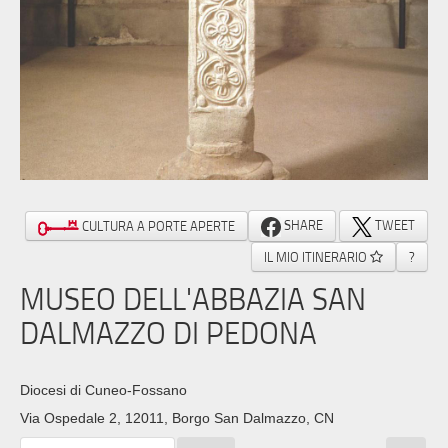
SHARE
TWEET
CULTURA A PORTE APERTE
IL MIO ITINERARIO
?
MUSEO DELL'ABBAZIA SAN
DALMAZZO DI PEDONA
Diocesi di Cuneo-Fossano
Via Ospedale 2, 12011, Borgo San Dalmazzo, CN