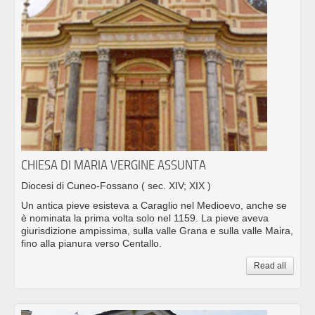
CHIESA DI MARIA VERGINE ASSUNTA
Diocesi di Cuneo-Fossano
( sec. XIV; XIX )
Un antica pieve esisteva a Caraglio nel Medioevo, anche se
è nominata la prima volta solo nel 1159. La pieve aveva
giurisdizione ampissima, sulla valle Grana e sulla valle Maira,
fino alla pianura verso Centallo.
Read all