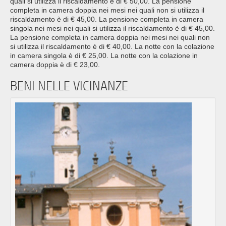
quali si utilizza il riscaldamento è di € 50,00. La pensione
completa in camera doppia nei mesi nei quali non si utilizza il
riscaldamento è di € 45,00. La pensione completa in camera
singola nei mesi nei quali si utilizza il riscaldamento è di € 45,00.
La pensione completa in camera doppia nei mesi nei quali non
si utilizza il riscaldamento è di € 40,00. La notte con la colazione
in camera singola è di € 25,00. La notte con la colazione in
camera doppia è di € 23,00.
BENI NELLE VICINANZE