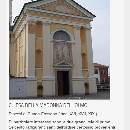
CHIESA DELLA MADONNA DELL'OLMO
Diocesi di Cuneo-Fossano
( sec. XVI; XVII; XIX )
Di particolare interesse sono le due grandi tele di primo
Seicento raffiguranti santi dell'ordine certosino provenienti