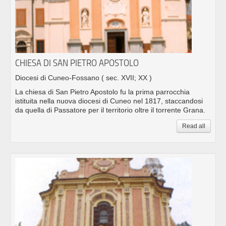
CHIESA DI SAN PIETRO APOSTOLO
Diocesi di Cuneo-Fossano
( sec. XVII; XX )
La chiesa di San Pietro Apostolo fu la prima parrocchia
istituita nella nuova diocesi di Cuneo nel 1817, staccandosi
da quella di Passatore per il territorio oltre il torrente Grana.
Read all