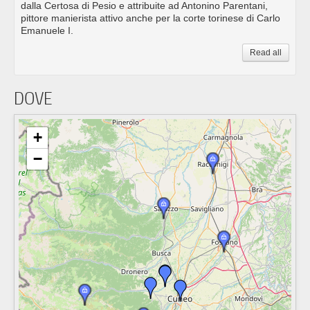
dalla Certosa di Pesio e attribuite ad Antonino Parentani,
pittore manierista attivo anche per la corte torinese di Carlo
Emanuele I.
Read all
DOVE
+
−