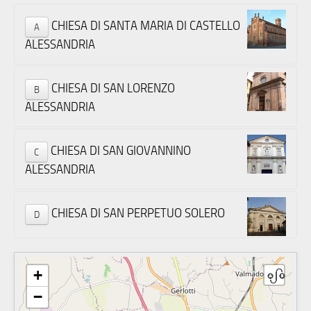
CHIESA DI SANTA MARIA DI CASTELLO
A
ALESSANDRIA
CHIESA DI SAN LORENZO
B
ALESSANDRIA
CHIESA DI SAN GIOVANNINO
C
ALESSANDRIA
CHIESA DI SAN PERPETUO SOLERO
D
+
−