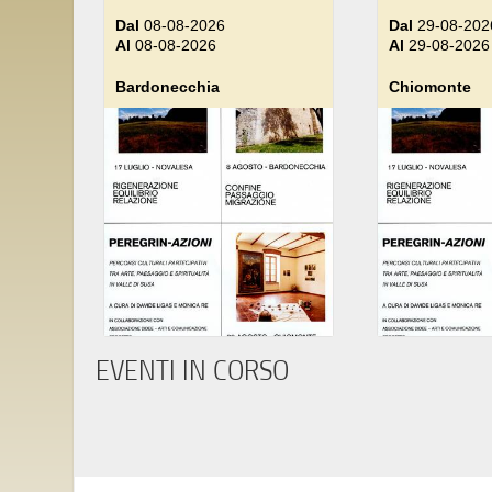
Dal
08-08-2026
Dal
29-08-202
Al
08-08-2026
Al
29-08-2026
Bardonecchia
Chiomonte
EVENTI IN CORSO