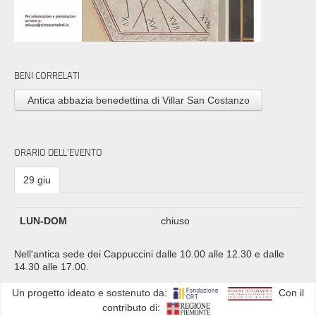
BENI CORRELATI
Antica abbazia benedettina di Villar San Costanzo
ORARIO DELL'EVENTO
29 giu
LUN-DOM
chiuso
Nell'antica sede dei Cappuccini dalle 10.00 alle 12.30 e dalle
14.30 alle 17.00.
Un progetto ideato e sostenuto da:
Con il
contributo di: