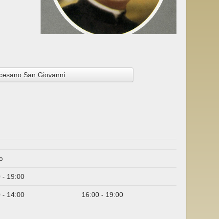
cesano San Giovanni
o
 - 19:00
 - 14:00
16:00 - 19:00