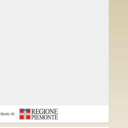
ributo di: