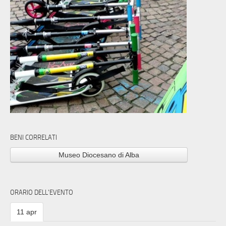
BENI CORRELATI
Museo Diocesano di Alba
ORARIO DELL'EVENTO
11 apr