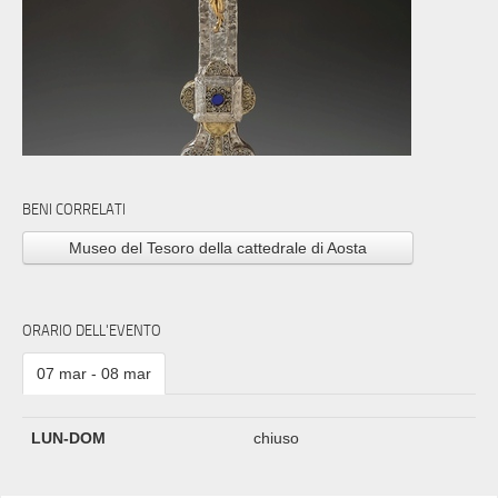
BENI CORRELATI
Museo del Tesoro della cattedrale di Aosta
ORARIO DELL'EVENTO
07 mar - 08 mar
LUN-DOM
chiuso