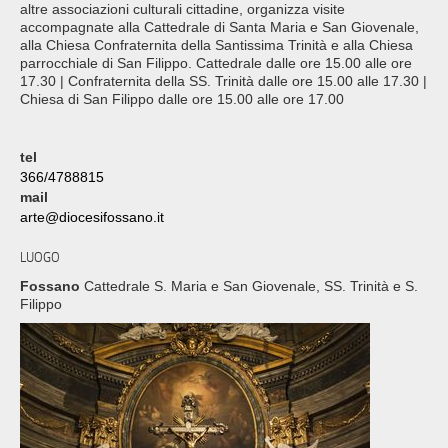
altre associazioni culturali cittadine, organizza visite
accompagnate alla Cattedrale di Santa Maria e San Giovenale,
alla Chiesa Confraternita della Santissima Trinità e alla Chiesa
parrocchiale di San Filippo. Cattedrale dalle ore 15.00 alle ore
17.30 | Confraternita della SS. Trinità dalle ore 15.00 alle 17.30 |
Chiesa di San Filippo dalle ore 15.00 alle ore 17.00
tel
366/4788815
mail
arte@diocesifossano.it
LUOGO
Fossano
Cattedrale S. Maria e San Giovenale, SS. Trinità e S.
Filippo