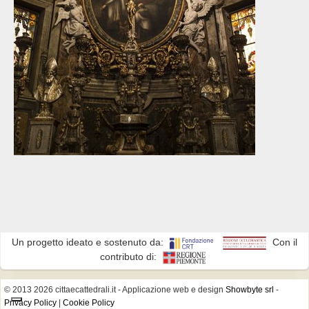
Un progetto ideato e sostenuto da:
Con il
contributo di:
© 2013 2026 cittaecattedrali.it
- Applicazione web e design
Showbyte srl
-
Privacy Policy
|
Cookie Policy