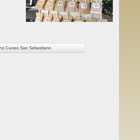
no Cuneo San Sebastiano