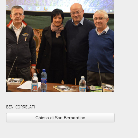
BENI CORRELATI
Chiesa di San Bernardino