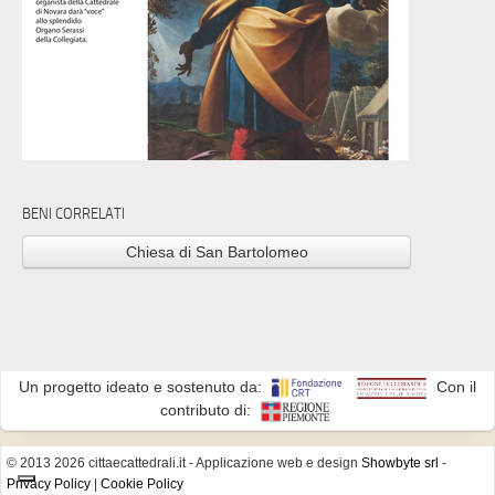
BENI CORRELATI
Chiesa di San Bartolomeo
Un progetto ideato e sostenuto da:
Con il
contributo di:
© 2013 2026 cittaecattedrali.it
- Applicazione web e design
Showbyte srl
-
Privacy Policy
|
Cookie Policy