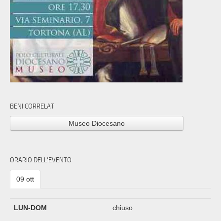
BENI CORRELATI
Museo Diocesano
ORARIO DELL'EVENTO
09 ott
LUN-DOM
chiuso