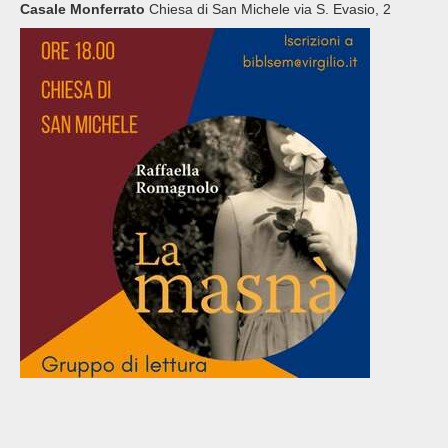
Casale Monferrato
Chiesa di San Michele via S. Evasio, 2