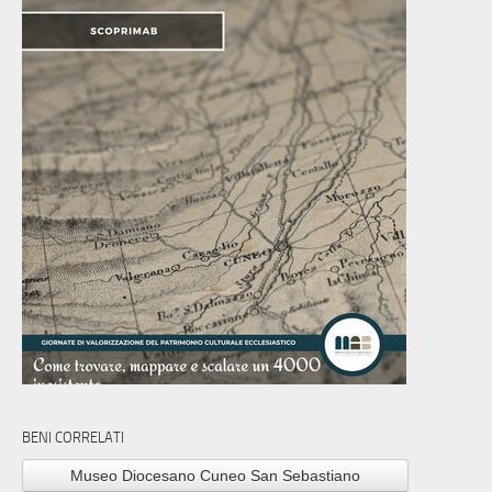
BENI CORRELATI
Museo Diocesano Cuneo San Sebastiano