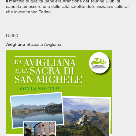
il marchio di qualità Bandiera Arancione del Touring Club, si
candida ad essere una delle città satellite delle iniziative culturali
che investiranno Torino.
LUOGO
Avigliana
Stazione Avigliana