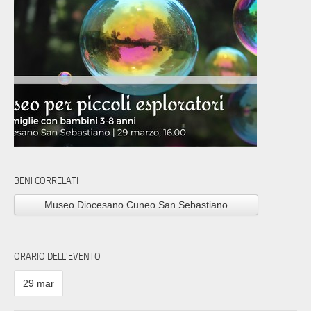
BENI CORRELATI
Museo Diocesano Cuneo San Sebastiano
ORARIO DELL'EVENTO
29 mar