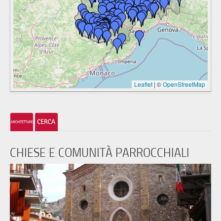
Leaflet
|
©
OpenStreetMap
CHIESE E COMUNITÀ PARROCCHIALI