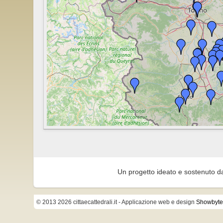
Un progetto ideato e sostenuto d
© 2013 2026 cittaecattedrali.it
- Applicazione web e design
Showbyte 