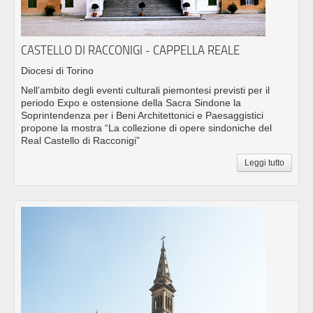
CASTELLO DI RACCONIGI - CAPPELLA REALE
Diocesi di Torino
Nell’ambito degli eventi culturali piemontesi previsti per il
periodo Expo e ostensione della Sacra Sindone la
Soprintendenza per i Beni Architettonici e Paesaggistici
propone la mostra “La collezione di opere sindoniche del
Real Castello di Racconigi”
Leggi tutto