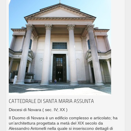
CATTEDRALE DI SANTA MARIA ASSUNTA
Diocesi di Novara
( sec. IV; XX )
Il Duomo di Novara è un edificio complesso e articolato; ha
un’architettura progettata a metà del XIX secolo da
Alessandro Antonelli nella quale si inseriscono dettagli di