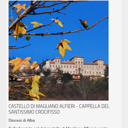
CASTELLO DI MAGLIANO ALFIERI - CAPPELLA DEL
SANTISSIMO CROCIFISSO
Diocesi di Alba