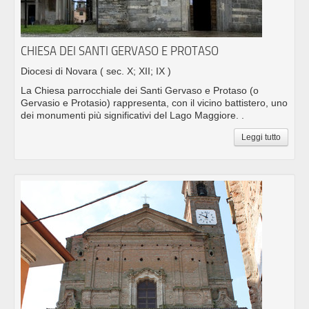
CHIESA DEI SANTI GERVASO E PROTASO
Diocesi di Novara
( sec. X; XII; IX )
La Chiesa parrocchiale dei Santi Gervaso e Protaso (o
Gervasio e Protasio) rappresenta, con il vicino battistero, uno
dei monumenti più significativi del Lago Maggiore. .
Leggi tutto