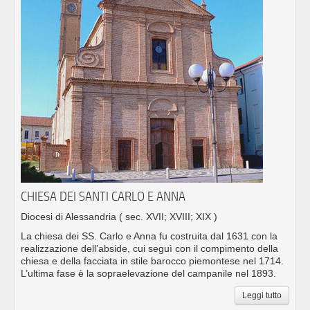
CHIESA DEI SANTI CARLO E ANNA
Diocesi di Alessandria
( sec. XVII; XVIII; XIX )
La chiesa dei SS. Carlo e Anna fu costruita dal 1631 con la
realizzazione dell’abside, cui seguì con il compimento della
chiesa e della facciata in stile barocco piemontese nel 1714.
L’ultima fase è la sopraelevazione del campanile nel 1893.
Leggi tutto