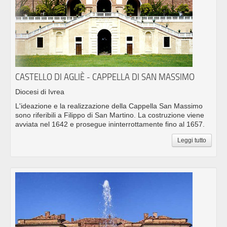
CASTELLO DI AGLIÈ - CAPPELLA DI SAN MASSIMO
Diocesi di Ivrea
L'ideazione e la realizzazione della Cappella San Massimo
sono riferibili a Filippo di San Martino. La costruzione viene
avviata nel 1642 e prosegue ininterrottamente fino al 1657.
Leggi tutto