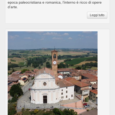
epoca paleocristiana e romanica, l’interno è ricco di opere
d’arte.
Leggi tutto