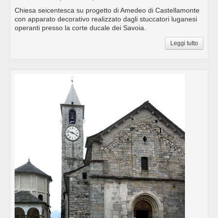
Chiesa seicentesca su progetto di Amedeo di Castellamonte
con apparato decorativo realizzato dagli stuccatori luganesi
operanti presso la corte ducale dei Savoia.
Leggi tutto