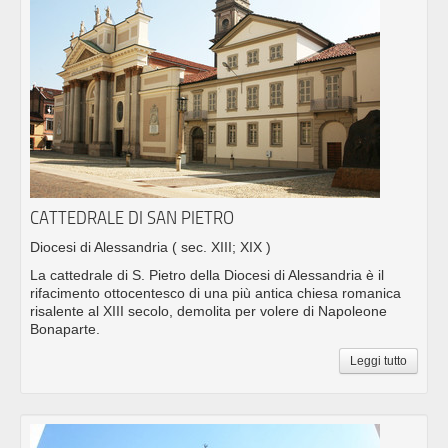
CATTEDRALE DI SAN PIETRO
Diocesi di Alessandria
( sec. XIII; XIX )
La cattedrale di S. Pietro della Diocesi di Alessandria è il
rifacimento ottocentesco di una più antica chiesa romanica
risalente al XIII secolo, demolita per volere di Napoleone
Bonaparte.
Leggi tutto