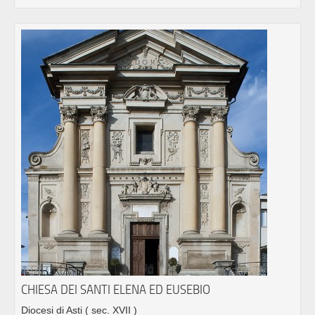
CHIESA DEI SANTI ELENA ED EUSEBIO
Diocesi di Asti
( sec. XVII )