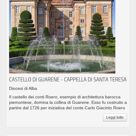
CASTELLO DI GUARENE - CAPPELLA DI SANTA TERESA
Diocesi di Alba
Il castello dei conti Roero, esempio di architettura barocca
piemontese, domina la collina di Guarene. Esso fu costruito a
partire dal 1726 per iniziativa del conte Carlo Giacinto Roero
Leggi tutto