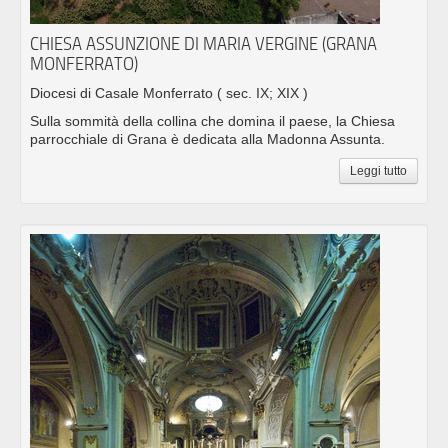
CHIESA ASSUNZIONE DI MARIA VERGINE (GRANA
MONFERRATO)
Diocesi di Casale Monferrato
( sec. IX; XIX )
Sulla sommità della collina che domina il paese, la Chiesa
parrocchiale di Grana è dedicata alla Madonna Assunta.
Leggi tutto