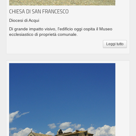
CHIESA DI SAN FRANCESCO
Diocesi di Acqui
Di grande impatto visivo, l'edificio oggi ospita il Museo
ecclesiastico di proprietà comunale.
Leggi tutto