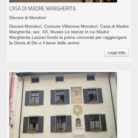
CASA DI MADRE MARGHERITA
Diocesi di Mondovì
Diocesi Mondovì, Comune Villanova Mondovì, Casa di Madre
Margherita, sec. XX, Museo Le stanze in cui Madre
Margherita Lazzari fondò la prima comunità per raggiungere
la Gloria di Dio e il bene delle anime.
Leggi tutto