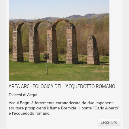
AREA ARCHEOLOGICA DELL'ACQUEDOTTO ROMANO
Diocesi di Acqui
Acqui Bagni è fortemente caratterizzata da due imponenti
strutture prospicienti il fiume Bormida: il ponte “Carlo Alberto”
e l'acquedotto romano.
Leggi tutto