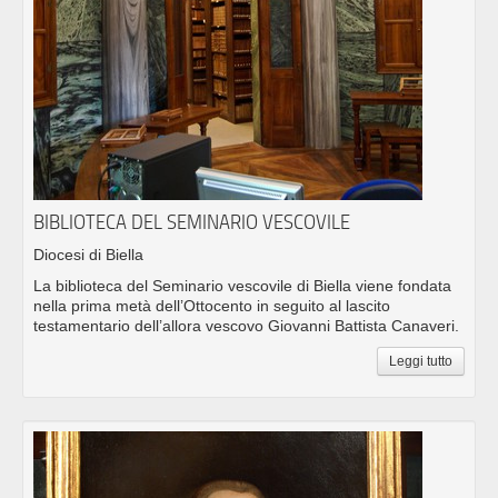
BIBLIOTECA DEL SEMINARIO VESCOVILE
Diocesi di Biella
La biblioteca del Seminario vescovile di Biella viene fondata
nella prima metà dell’Ottocento in seguito al lascito
testamentario dell’allora vescovo Giovanni Battista Canaveri.
Leggi tutto