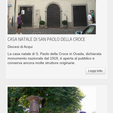
CASA NATALE DI SAN PAOLO DELLA CROCE
Diocesi di Acqui
La casa natale di S. Paolo della Croce in Ovada, dichiarata
monumento nazionale dal 1918, è aperta al pubblico e
conserva ancora molte strutture originarie.
Leggi tutto