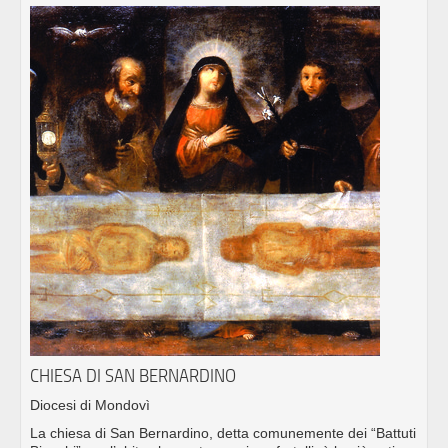
CHIESA DI SAN BERNARDINO
Diocesi di Mondovì
La chiesa di San Bernardino, detta comunemente dei “Battuti