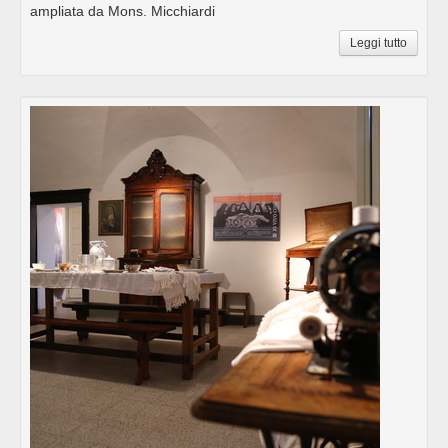
ampliata da Mons. Micchiardi
Leggi tutto