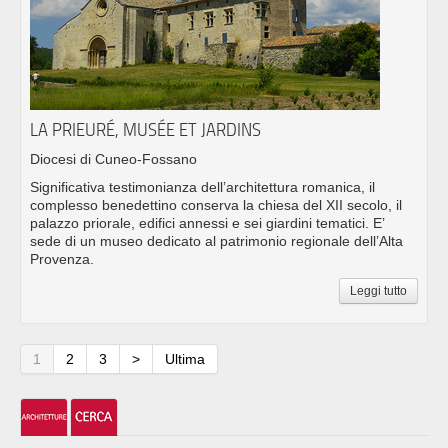
LA PRIEURÉ, MUSÉE ET JARDINS
Diocesi di Cuneo-Fossano
Significativa testimonianza dell’architettura romanica, il
complesso benedettino conserva la chiesa del XII secolo, il
palazzo priorale, edifici annessi e sei giardini tematici. E’
sede di un museo dedicato al patrimonio regionale dell’Alta
Provenza.
Leggi tutto
1
2
3
>
Ultima