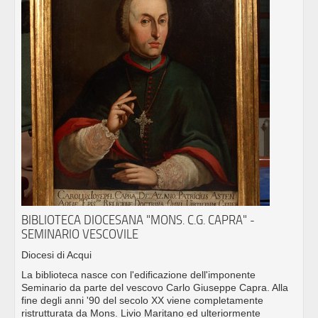
BIBLIOTECA DIOCESANA "MONS. C.G. CAPRA" -
SEMINARIO VESCOVILE
Diocesi di Acqui
La biblioteca nasce con l'edificazione dell'imponente
Seminario da parte del vescovo Carlo Giuseppe Capra. Alla
fine degli anni '90 del secolo XX viene completamente
ristrutturata da Mons. Livio Maritano ed ulteriormente