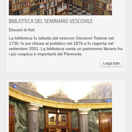
BIBLIOTECA DEL SEMINARIO VESCOVILE
Diocesi di Asti
La biblioteca fu istituita dal vescovo Giovanni Todone nel
1730; fu poi chiusa al pubblico nel 1876 e fu riaperta nel
settembre 2001. La biblioteca vanta un patrimonio librario fra
i più cospicui e importanti del Piemonte.
Leggi tutto