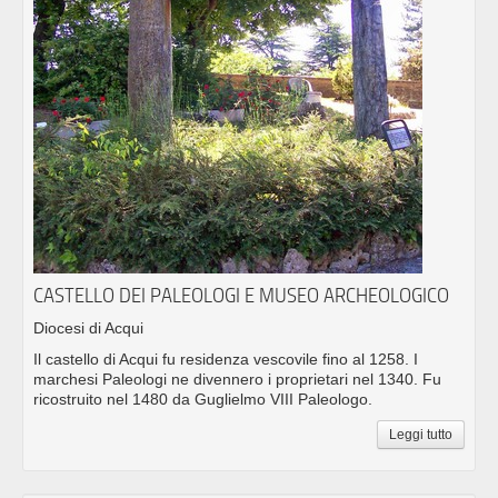
CASTELLO DEI PALEOLOGI E MUSEO ARCHEOLOGICO
Diocesi di Acqui
Il castello di Acqui fu residenza vescovile fino al 1258. I
marchesi Paleologi ne divennero i proprietari nel 1340. Fu
ricostruito nel 1480 da Guglielmo VIII Paleologo.
Leggi tutto