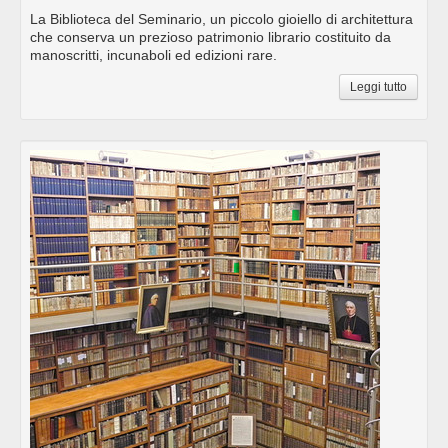
La Biblioteca del Seminario, un piccolo gioiello di architettura
che conserva un prezioso patrimonio librario costituito da
manoscritti, incunaboli ed edizioni rare.
Leggi tutto