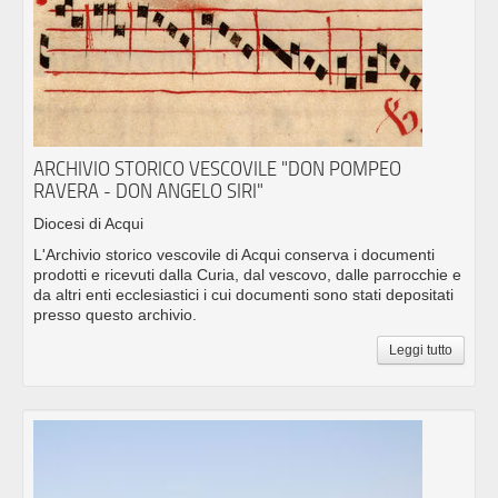
ARCHIVIO STORICO VESCOVILE "DON POMPEO
RAVERA - DON ANGELO SIRI"
Diocesi di Acqui
L'Archivio storico vescovile di Acqui conserva i documenti
prodotti e ricevuti dalla Curia, dal vescovo, dalle parrocchie e
da altri enti ecclesiastici i cui documenti sono stati depositati
presso questo archivio.
Leggi tutto