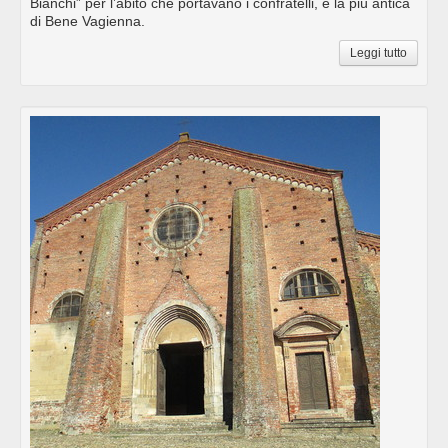
Bianchi” per l’abito che portavano i confratelli, è la più antica
di Bene Vagienna.
Leggi tutto