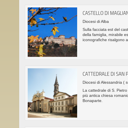
CASTELLO DI MAGLIAN
Diocesi di Alba
Sulla facciata est del cas
della famiglia, mirabile 
iconografiche risalgono a
CATTEDRALE DI SAN 
Diocesi di Alessandria
( s
La cattedrale di S. Pietro
più antica chiesa romanic
Bonaparte.