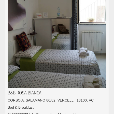
B&B ROSA BIANCA
CORSO A. SALAMANO 80/82, VERCELLI, 13100, VC
Bed & Breakfast