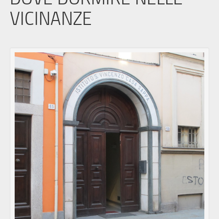
VICINANZE