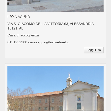
CASA SAPPA
VIA S. GIACOMO DELLA VITTORIA 63, ALESSANDRIA,
15121, AL
Casa di accoglienza
0131252988 casasappa@fastwebnet.it
Leggi tutto