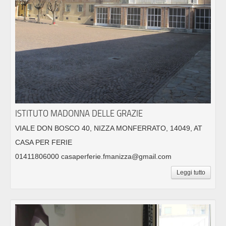
ISTITUTO MADONNA DELLE GRAZIE
VIALE DON BOSCO 40, NIZZA MONFERRATO, 14049, AT
CASA PER FERIE
01411806000 casaperferie.fmanizza@gmail.com
Leggi tutto