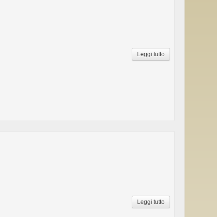
Leggi tutto
Leggi tutto