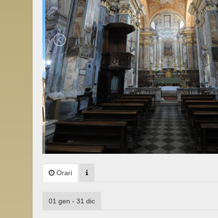
Orari
01 gen - 31 dic