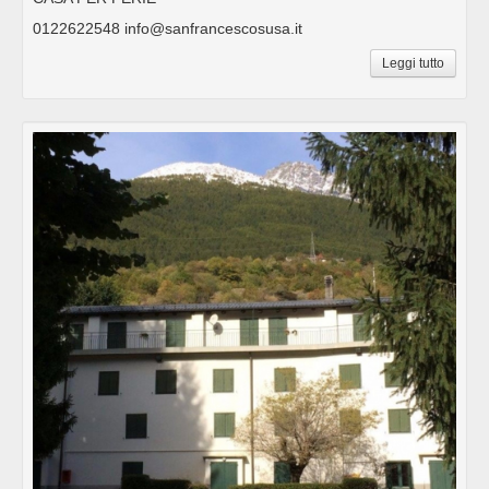
0122622548 info@sanfrancescosusa.it
Leggi tutto