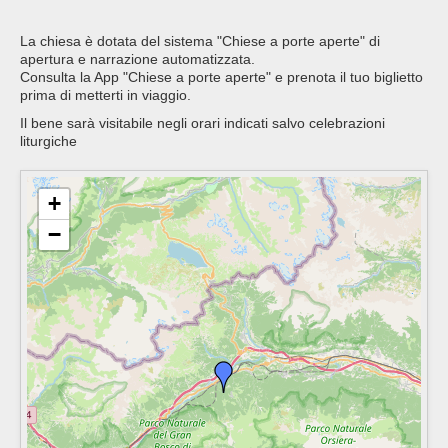
La chiesa è dotata del sistema "Chiese a porte aperte" di
apertura e narrazione automatizzata.
Consulta la App "Chiese a porte aperte" e prenota il tuo biglietto
prima di metterti in viaggio.
Il bene sarà visitabile negli orari indicati salvo celebrazioni
liturgiche
+
−