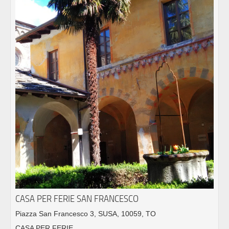
CASA PER FERIE SAN FRANCESCO
Piazza San Francesco 3, SUSA, 10059, TO
CASA PER FERIE