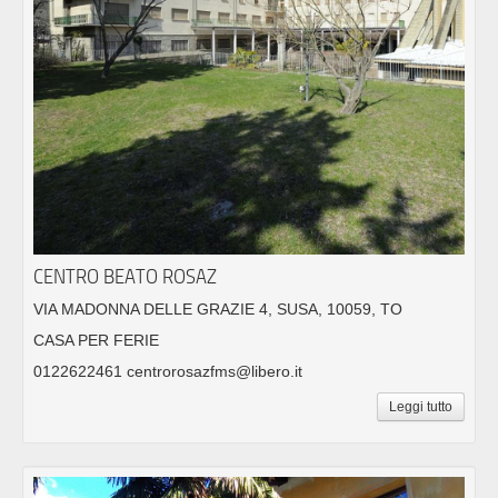
CENTRO BEATO ROSAZ
VIA MADONNA DELLE GRAZIE 4, SUSA, 10059, TO
CASA PER FERIE
0122622461 centrorosazfms@libero.it
Leggi tutto