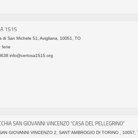
A 1515
a di San Michele 51, Avigliana, 10051, TO
 ferie
3638 info@certosa1515.org
CHIA SAN GIOVANNI VINCENZO “CASA DEL PELLEGRINO”
SAN GIOVANNI VINCENZO 2, SANT’AMBROGIO DI TORINO , 10057,