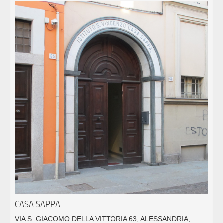
CASA SAPPA
VIA S. GIACOMO DELLA VITTORIA 63, ALESSANDRIA,