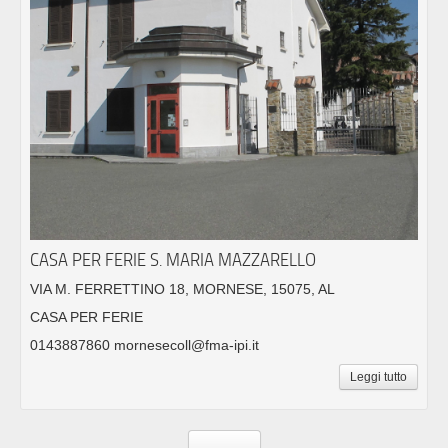
CASA PER FERIE S. MARIA MAZZARELLO
VIA M. FERRETTINO 18, MORNESE, 15075, AL
CASA PER FERIE
0143887860 mornesecoll@fma-ipi.it
Leggi tutto