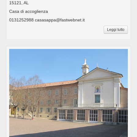
15121, AL
Casa di accoglienza
0131252988 casasappa@fastwebnet.it
Leggi tutto