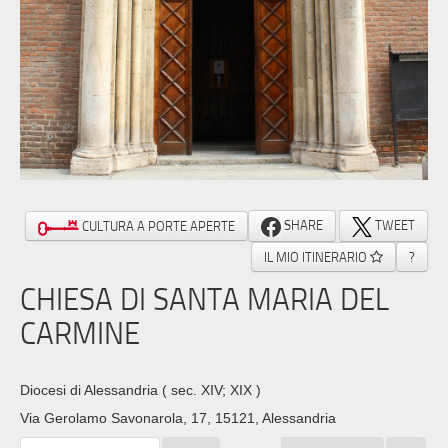
SHARE
TWEET
CULTURA A PORTE APERTE
IL MIO ITINERARIO
?
CHIESA DI SANTA MARIA DEL
CARMINE
Diocesi di Alessandria
( sec. XIV; XIX )
Via Gerolamo Savonarola, 17, 15121, Alessandria