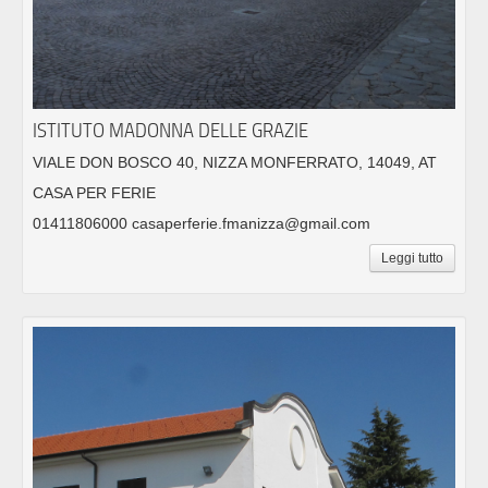
ISTITUTO MADONNA DELLE GRAZIE
VIALE DON BOSCO 40, NIZZA MONFERRATO, 14049, AT
CASA PER FERIE
01411806000 casaperferie.fmanizza@gmail.com
Leggi tutto