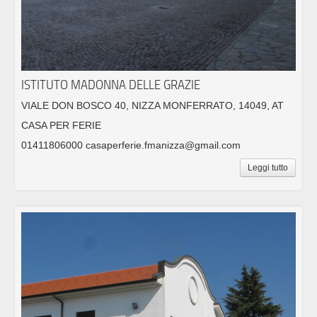
ISTITUTO MADONNA DELLE GRAZIE
VIALE DON BOSCO 40, NIZZA MONFERRATO, 14049, AT
CASA PER FERIE
01411806000 casaperferie.fmanizza@gmail.com
Leggi tutto