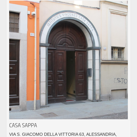
CASA SAPPA
VIA S. GIACOMO DELLA VITTORIA 63, ALESSANDRIA,