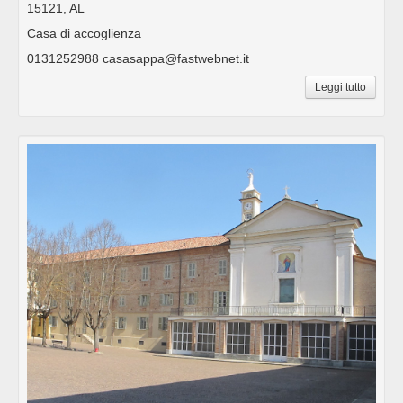
15121, AL
Casa di accoglienza
0131252988 casasappa@fastwebnet.it
Leggi tutto