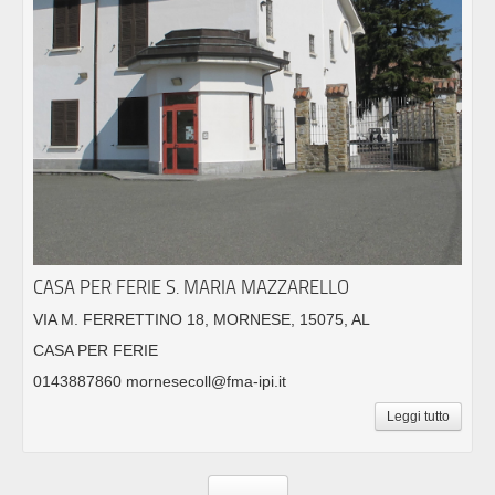
CASA PER FERIE S. MARIA MAZZARELLO
VIA M. FERRETTINO 18, MORNESE, 15075, AL
CASA PER FERIE
0143887860 mornesecoll@fma-ipi.it
Leggi tutto