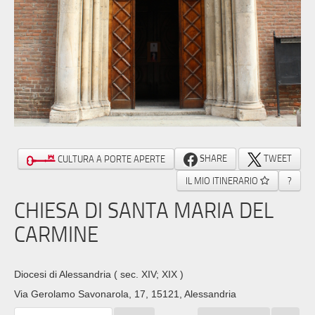
SHARE
TWEET
CULTURA A PORTE APERTE
IL MIO ITINERARIO
?
CHIESA DI SANTA MARIA DEL
CARMINE
Diocesi di Alessandria
( sec. XIV; XIX )
Via Gerolamo Savonarola, 17, 15121, Alessandria