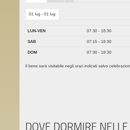
01 lug - 01 lug
LUN-VEN
07:30 - 18:30
SAB
07:15 - 18:30
DOM
07:30 - 18:30
Il bene sarà visitabile negli orari indicati salvo celebrazion
DOVE DORMIRE NELLE 