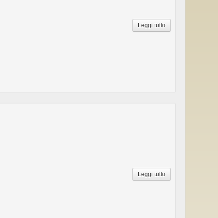
Leggi tutto
Leggi tutto