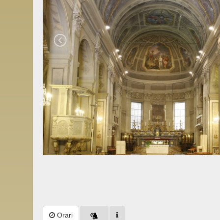
Orari