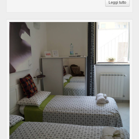
Leggi tutto