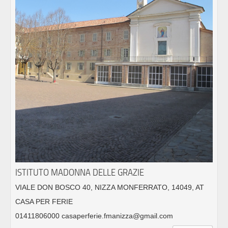
ISTITUTO MADONNA DELLE GRAZIE
VIALE DON BOSCO 40, NIZZA MONFERRATO, 14049, AT
CASA PER FERIE
01411806000 casaperferie.fmanizza@gmail.com