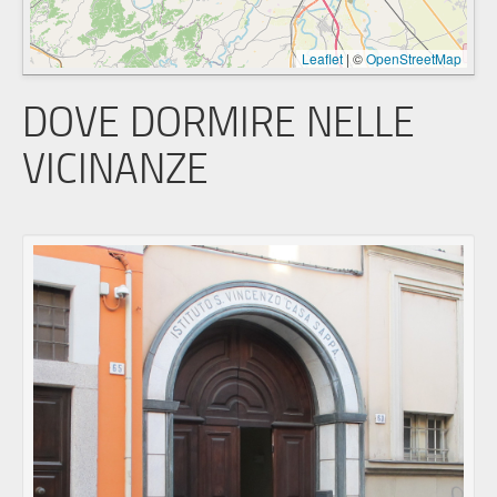
Leaflet
|
©
OpenStreetMap
DOVE DORMIRE NELLE
VICINANZE