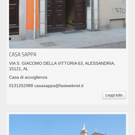
CASA SAPPA
VIA S. GIACOMO DELLA VITTORIA 63, ALESSANDRIA,
15121, AL
Casa di accoglienza
0131252988 casasappa@fastwebnet.it
Leggi tutto