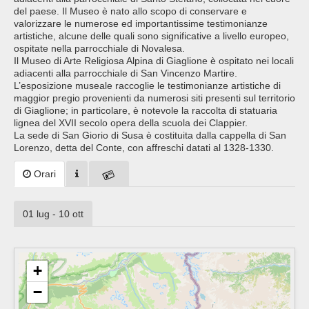
del paese. Il Museo è nato allo scopo di conservare e
valorizzare le numerose ed importantissime testimonianze
artistiche, alcune delle quali sono significative a livello europeo,
ospitate nella parrocchiale di Novalesa.
Il Museo di Arte Religiosa Alpina di Giaglione è ospitato nei locali
adiacenti alla parrocchiale di San Vincenzo Martire.
L’esposizione museale raccoglie le testimonianze artistiche di
maggior pregio provenienti da numerosi siti presenti sul territorio
di Giaglione; in particolare, è notevole la raccolta di statuaria
lignea del XVII secolo opera della scuola dei Clappier.
La sede di San Giorio di Susa è costituita dalla cappella di San
Lorenzo, detta del Conte, con affreschi datati al 1328-1330.
Orari
01 lug - 10 ott
+
−