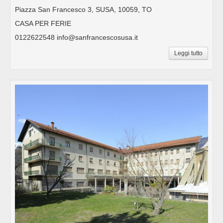
Piazza San Francesco 3, SUSA, 10059, TO
CASA PER FERIE
0122622548 info@sanfrancescosusa.it
Leggi tutto