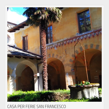
CASA PER FERIE SAN FRANCESCO