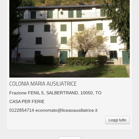
COLONIA MARIA AUSILIATRICE
Frazione FENIL 5, SALBERTRAND, 10050, TO
CASA PER FERIE
0122854714 economato@liceaoausiliatrice.it
Leggi tutto