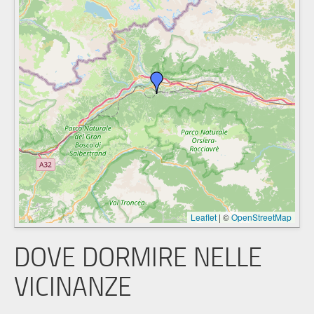
Leaflet
|
©
OpenStreetMap
DOVE DORMIRE NELLE
VICINANZE