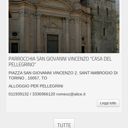
PARROCCHIA SAN GIOVANNI VINCENZO “CASA DEL
PELLEGRINO”
PIAZZA SAN GIOVANNI VINCENZO 2, SANT’AMBROGIO DI
TORINO , 10057, TO
ALLOGGIO PER PELLEGRINI
011939132 / 3336966120 romeoz@alice.it
Leggi tutto
TUTTE