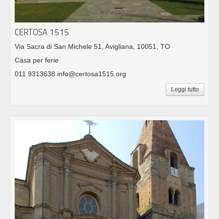
CERTOSA 1515
Via Sacra di San Michele 51, Avigliana, 10051, TO
Casa per ferie
011 9313638 info@certosa1515.org
Leggi tutto