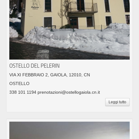
OSTELLO DEL PELERIN
VIA XI FEBBRAIO 2, GAIOLA, 12010, CN
OSTELLO
338 101 1194 prenotazioni@ostellogaiola.cn.it
Leggi tutto