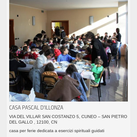
CASA PASCAL D’ILLONZA
VIA DEL VILLAR SAN COSTANZO 5, CUNEO – SAN PIETRO
DEL GALLO , 12100, CN
casa per ferie dedicata a esercizi spirituali guidati