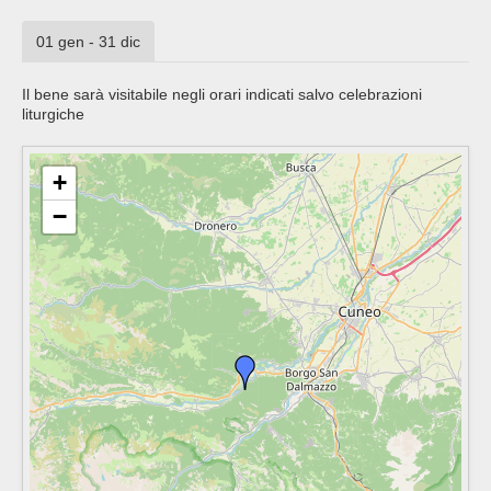
01 gen - 31 dic
Il bene sarà visitabile negli orari indicati salvo celebrazioni
liturgiche
+
−