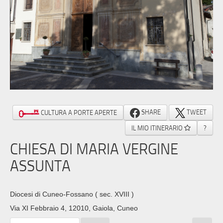
SHARE
TWEET
CULTURA A PORTE APERTE
IL MIO ITINERARIO
?
CHIESA DI MARIA VERGINE
ASSUNTA
Diocesi di Cuneo-Fossano
( sec. XVIII )
Via XI Febbraio 4, 12010, Gaiola, Cuneo