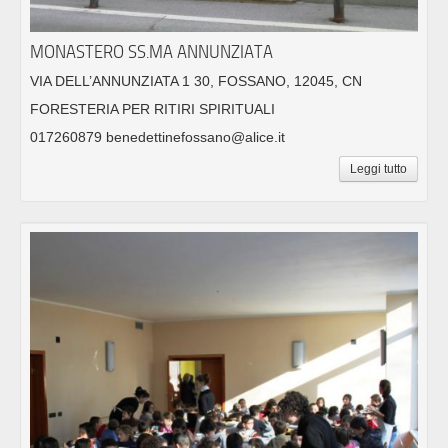
MONASTERO SS.MA ANNUNZIATA
VIA DELL’ANNUNZIATA 1 30, FOSSANO, 12045, CN
FORESTERIA PER RITIRI SPIRITUALI
017260879 benedettinefossano@alice.it
Leggi tutto