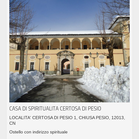
CASA DI SPIRITUALITA CERTOSA DI PESIO
LOCALITA' CERTOSA DI PESIO 1, CHIUSA PESIO, 12013,
CN
Ostello con indirizzo spirituale