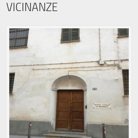
VICINANZE