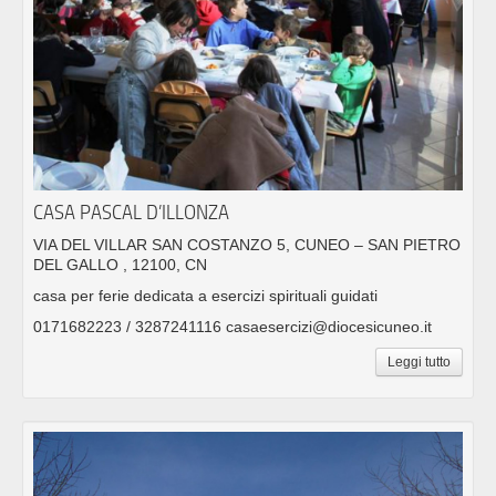
CASA PASCAL D’ILLONZA
VIA DEL VILLAR SAN COSTANZO 5, CUNEO – SAN PIETRO
DEL GALLO , 12100, CN
casa per ferie dedicata a esercizi spirituali guidati
0171682223 / 3287241116 casaesercizi@diocesicuneo.it
Leggi tutto