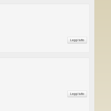
Leggi tutto
Leggi tutto