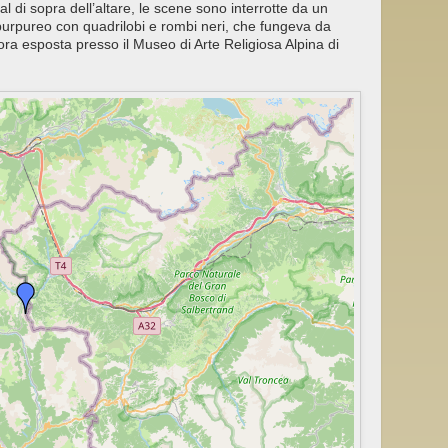
, al di sopra dell’altare, le scene sono interrotte da un
urpureo con quadrilobi e rombi neri, che fungeva da
ora esposta presso il Museo di Arte Religiosa Alpina di