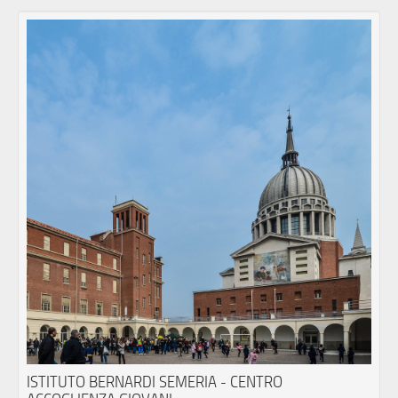
ISTITUTO BERNARDI SEMERIA - CENTRO