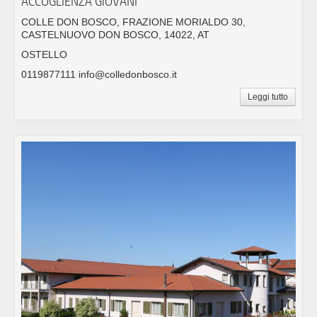
ACCOGLIENZA GIOVANI
COLLE DON BOSCO, FRAZIONE MORIALDO 30,
CASTELNUOVO DON BOSCO, 14022, AT
OSTELLO
0119877111 info@colledonbosco.it
Leggi tutto