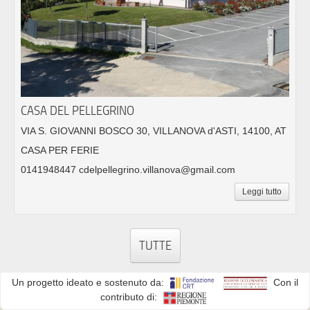
CASA DEL PELLEGRINO
VIA S. GIOVANNI BOSCO 30, VILLANOVA d'ASTI, 14100, AT
CASA PER FERIE
0141948447 cdelpellegrino.villanova@gmail.com
Leggi tutto
TUTTE
Un progetto ideato e sostenuto da:
Con il
contributo di: