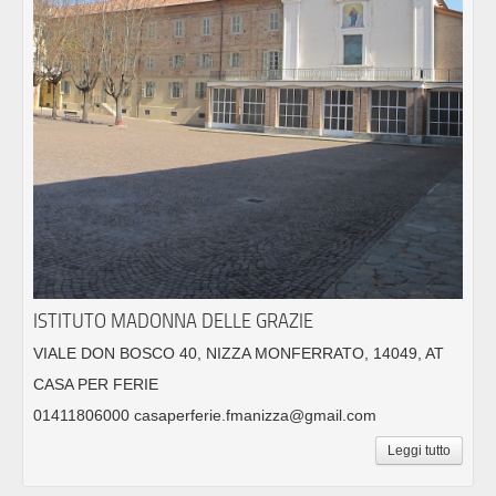
ISTITUTO MADONNA DELLE GRAZIE
VIALE DON BOSCO 40, NIZZA MONFERRATO, 14049, AT
CASA PER FERIE
01411806000 casaperferie.fmanizza@gmail.com
Leggi tutto