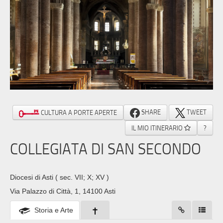
SHARE
TWEET
CULTURA A PORTE APERTE
IL MIO ITINERARIO
?
COLLEGIATA DI SAN SECONDO
Diocesi di Asti
( sec. VII; X; XV )
Via Palazzo di Città, 1, 14100 Asti
Storia e Arte