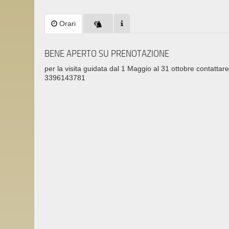
Orari
BENE APERTO SU PRENOTAZIONE
per la visita guidata dal 1 Maggio al 31 ottobre contattar
3396143781