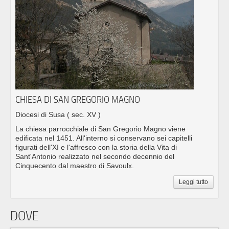
CHIESA DI SAN GREGORIO MAGNO
Diocesi di Susa
( sec. XV )
La chiesa parrocchiale di San Gregorio Magno viene
edificata nel 1451. All'interno si conservano sei capitelli
figurati dell'XI e l'affresco con la storia della Vita di
Sant'Antonio realizzato nel secondo decennio del
Cinquecento dal maestro di Savoulx.
Leggi tutto
DOVE