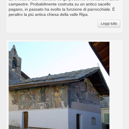
campestre. Probabilmente costruita su un antico sacello
pagano, in passato ha svolto la funzione di parrocchiale. È
peraltro la più antica chiesa della valle Ripa.
Leggi tutto