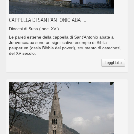
CAPPELLA DI SANT’ANTONIO ABATE
Diocesi di Susa
( sec. XV )
Le pareti esterne della cappella di Sant’Antonio abate a
Jouvenceaux sono un significativo esempio di Biblia
pauperum (ossia Bibbia dei poveri), strumento di catechesi,
del XV secolo.
Leggi tutto