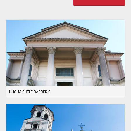
LUIGI MICHELE BARBERIS