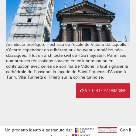
Architecte prolifique, il est issu de l'école de Vittone de laquelle il
s'écarte cependant en adhérant aux nouveaux modèles néo-
classiques. Il fut un architecte civil de «Sa majesté». Parmi ses
nombreuses réalisations souvent en collaboration ou en
continuation avec celles de son maître Vittone, il faut signaler la
cathédrale de Fossano, la façade de Saint François d'Assise à
Turin, Villa Turinetti di Priero sur la colline turinoise.
VISITER LE PATRIMOINE
Un progetto ideato e sostenuto da:
Con il