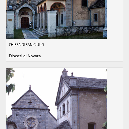
CHIESA DI SAN GIULIO
Diocesi di Novara