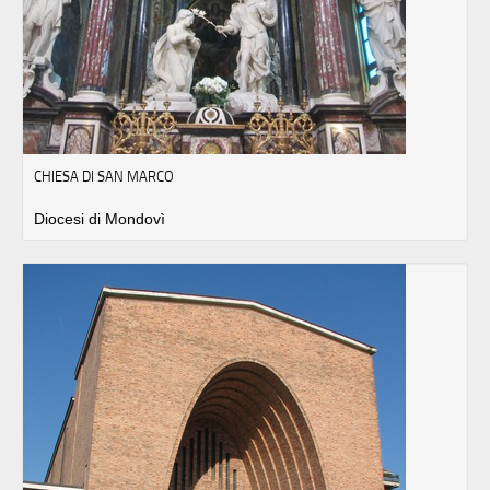
CHIESA DI SAN MARCO
Diocesi di Mondovì