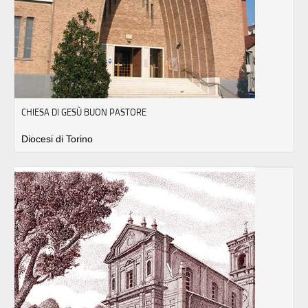
CHIESA DI GESÙ BUON PASTORE
Diocesi di Torino