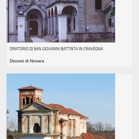
ORATORIO DI SAN GIOVANNI BATTISTA IN CRAVEGNA
Diocesi di Novara