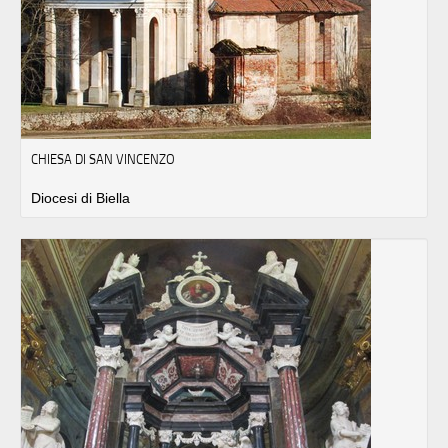
CHIESA DI SAN VINCENZO
Diocesi di Biella