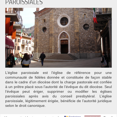
PAROISSIALES
L’église paroissiale est l’église de référence pour une
communauté de fidèles donnée et constituée de façon stable
dans le cadre d’un diocèse dont la charge pastorale est confiée
à un prêtre placé sous l’autorité de l’évêque du dit diocèse. Seul
l’évêque peut ériger, supprimer ou modifier les églises
paroissiales après avis du conseil presbytéral. L’église
paroissiale, légitimement érigée, bénéficie de l’autorité juridique
selon le droit canonique.