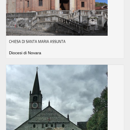
CHIESA DI SANTA MARIA ASSUNTA
Diocesi di Novara