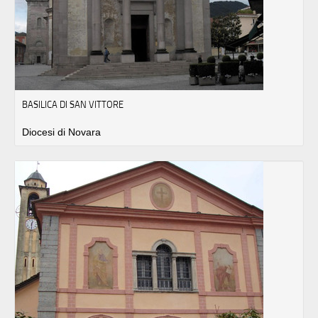
BASILICA DI SAN VITTORE
Diocesi di Novara