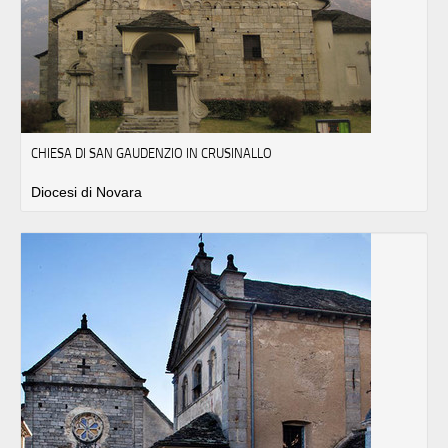
CHIESA DI SAN GAUDENZIO IN CRUSINALLO
Diocesi di Novara