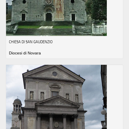
CHIESA DI SAN GAUDENZIO
Diocesi di Novara