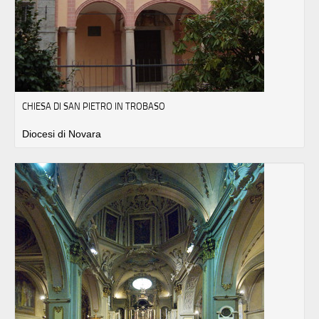
CHIESA DI SAN PIETRO IN TROBASO
Diocesi di Novara