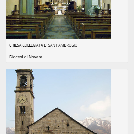
CHIESA COLLEGIATA DI SANT'AMBROGIO
Diocesi di Novara