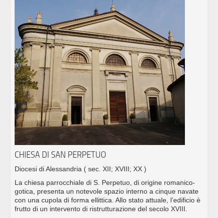
CHIESA DI SAN PERPETUO
Diocesi di Alessandria
( sec. XII; XVIII; XX )
La chiesa parrocchiale di S. Perpetuo, di origine romanico-
gotica, presenta un notevole spazio interno a cinque navate
con una cupola di forma ellittica. Allo stato attuale, l’edificio è
frutto di un intervento di ristrutturazione del secolo XVIII.