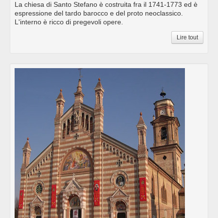
La chiesa di Santo Stefano è costruita fra il 1741-1773 ed è
espressione del tardo barocco e del proto neoclassico.
L'interno è ricco di pregevoli opere.
Lire tout