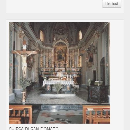
Lire tout
CHIESA DI SAN DONATO