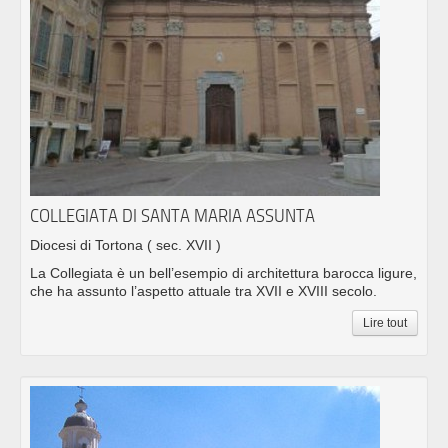
COLLEGIATA DI SANTA MARIA ASSUNTA
Diocesi di Tortona
( sec. XVII )
La Collegiata è un bell’esempio di architettura barocca ligure,
che ha assunto l’aspetto attuale tra XVII e XVIII secolo.
Lire tout