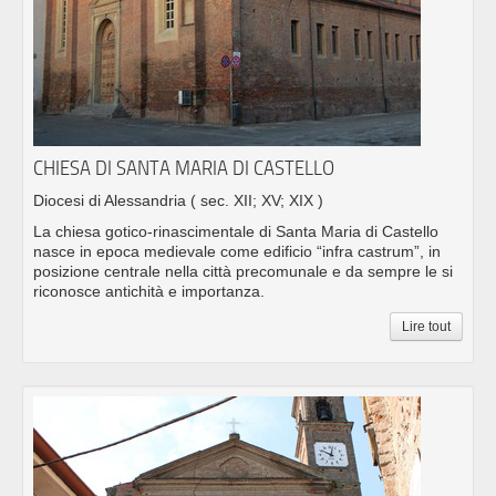
CHIESA DI SANTA MARIA DI CASTELLO
Diocesi di Alessandria
( sec. XII; XV; XIX )
La chiesa gotico-rinascimentale di Santa Maria di Castello
nasce in epoca medievale come edificio “infra castrum”, in
posizione centrale nella città precomunale e da sempre le si
riconosce antichità e importanza.
Lire tout