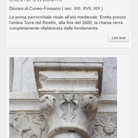
Diocesi di Cuneo-Fossano
( sec. XIII; XVII; XIX )
La prima parrocchiale risale all'età medievale. Eretta presso
l'antica Torre del Ricetto, alla fine del 1600, la chiesa verrà
completamente rifabbricata dalle fondamenta.
Lire tout