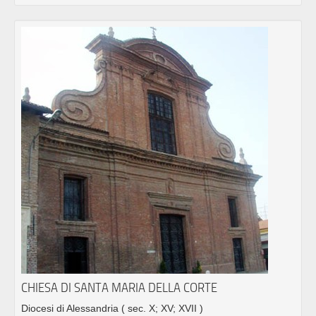
CHIESA DI SANTA MARIA DELLA CORTE
Diocesi di Alessandria
( sec. X; XV; XVII )