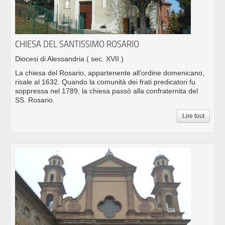
CHIESA DEL SANTISSIMO ROSARIO
Diocesi di Alessandria
( sec. XVII )
La chiesa del Rosario, appartenente all’ordine domenicano,
risale al 1632. Quando la comunità dei frati predicatori fu
soppressa nel 1789, la chiesa passò alla confraternita del
SS. Rosario.
Lire tout