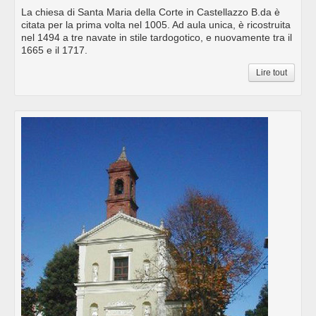
La chiesa di Santa Maria della Corte in Castellazzo B.da è
citata per la prima volta nel 1005. Ad aula unica, è ricostruita
nel 1494 a tre navate in stile tardogotico, e nuovamente tra il
1665 e il 1717.
Lire tout