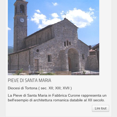
PIEVE DI SANTA MARIA
Diocesi di Tortona
( sec. XII; XIII; XVII )
La Pieve di Santa Maria in Fabbrica Curone rappresenta un
bell'esempio di architettura romanica databile al XII secolo.
Lire tout