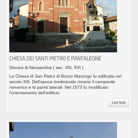
CHIESA DEI SANTI PIETRO E PANTALEONE
Diocesi di Alessandria
( sec. XIII; XVI )
La Chiesa di San Pietro di Bosco Marengo fu edificata nel
secolo XIII. Dell’epoca medioevale rimane il campanile
romanico e le pareti laterali. Nel 1573 fu modificato
l'orientamento dell'edificio.
Lire tout