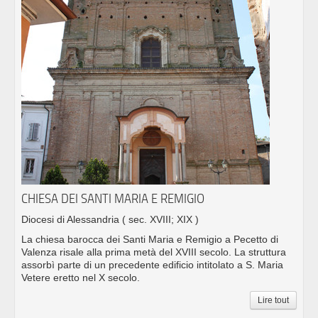
CHIESA DEI SANTI MARIA E REMIGIO
Diocesi di Alessandria
( sec. XVIII; XIX )
La chiesa barocca dei Santi Maria e Remigio a Pecetto di
Valenza risale alla prima metà del XVIII secolo. La struttura
assorbì parte di un precedente edificio intitolato a S. Maria
Vetere eretto nel X secolo.
Lire tout