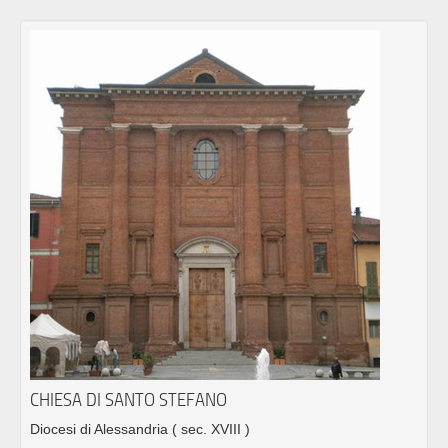
CHIESA DI SANTO STEFANO
Diocesi di Alessandria
( sec. XVIII )