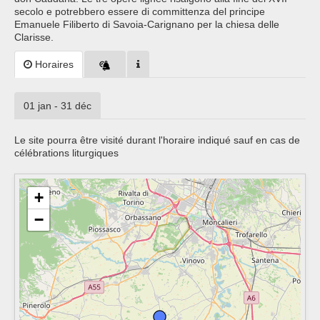
secolo e potrebbero essere di committenza del principe
Emanuele Filiberto di Savoia-Carignano per la chiesa delle
Clarisse.
Horaires
01 jan - 31 déc
Le site pourra être visité durant l'horaire indiqué sauf en cas de
célébrations liturgiques
+
−