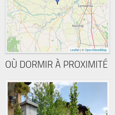
Leaflet
|
©
OpenStreetMap
OÙ DORMIR À PROXIMITÉ