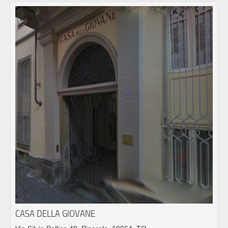
CASA DELLA GIOVANE