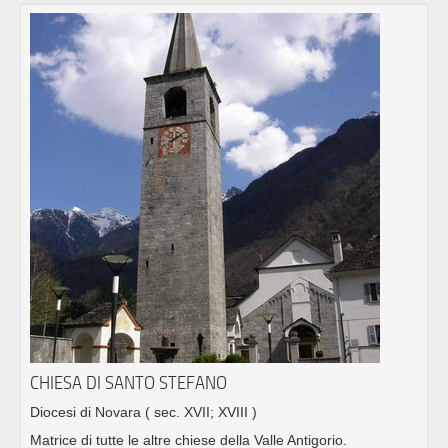
CHIESA DI SANTO STEFANO
Diocesi di Novara
( sec. XVII; XVIII )
Matrice di tutte le altre chiese della Valle Antigorio.