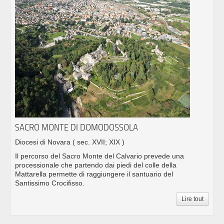
SACRO MONTE DI DOMODOSSOLA
Diocesi di Novara
( sec. XVII; XIX )
Il percorso del Sacro Monte del Calvario prevede una
processionale che partendo dai piedi del colle della
Mattarella permette di raggiungere il santuario del
Santissimo Crocifisso.
Lire tout