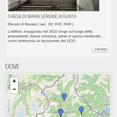
CHIESA DI MARIA VERGINE ASSUNTA
Diocesi di Novara
( sec. XV; XVII; XVIII )
L’edificio, inaugurato nel 1610 sorge sul luogo della
preesistente chiesa romanica, pieve in epoca medievale,
come testimonia un documento del 1133.
Lire tout
DOVE
+
−