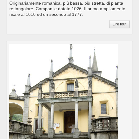
Originariamente romanica, più bassa, più stretta, di pianta
rettangolare. Campanile datato 1026. Il primo ampliamento
risale al 1616 ed un secondo al 1777.
Lire tout